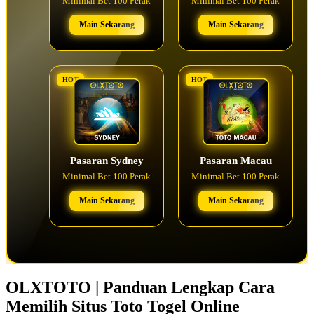
Minimal Bet 100 Perak
Minimal Bet 100 Perak
Main Sekarang
Main Sekarang
HOT
HOT
Pasaran Sydney
Pasaran Macau
Minimal Bet 100 Perak
Minimal Bet 100 Perak
Main Sekarang
Main Sekarang
OLXTOTO | Panduan Lengkap Cara
Memilih Situs Toto Togel Online