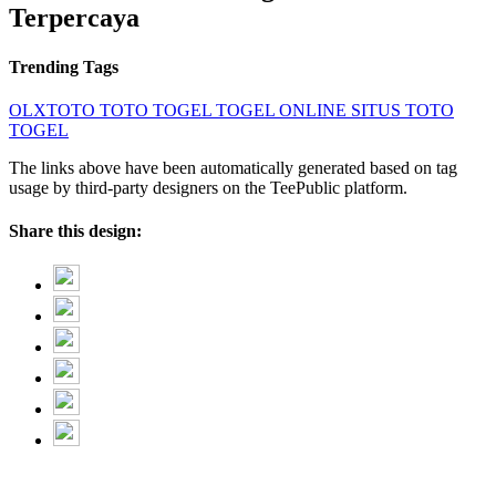
Terpercaya
Trending Tags
OLXTOTO
TOTO TOGEL
TOGEL ONLINE
SITUS TOTO
TOGEL
The links above have been automatically generated based on tag
usage by third-party designers on the TeePublic platform.
Share this design: