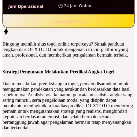
🕒 24 Jam Online
Jam Operasional
©2026 OLXTOTO
Bingung memilih situs togel online terpercaya? Simak panduan
lengkap dari OLXTOTO untuk mengenali ciri-ciri platform yang
aman, profesional, dan memberikan pengalaman bermain terbaik.
Strategi Pengunaan Melakukan Prediksi Angka Togel
Dalam melakukan prediksi angka togel, pemain disarankan untuk
menggunakan pendekatan yang terukur dan berdasarkan data hasil
sebelumnya. Analisis pola keluaran, pencatatan statistik angka yang
sering muncul, serta pengelolaan modal yang disiplin dapat
membantu meningkatkan kualitas prediksi. OLXTOTO mendorong
pemain untuk mengutamakan strategi yang realistis, menghindari
keputusan berdasarkan emosi, dan selalu bermain secara
bertanggung jawab agar pengalaman bermain tetap menyenangkan
dan terkendali.