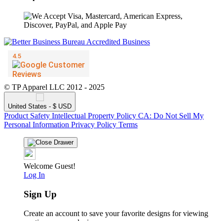
© TP Apparel LLC 2012 - 2025
United States - $ USD
Product Safety
Intellectual Property Policy
CA: Do Not Sell My
Personal Information
Privacy Policy
Terms
Welcome Guest!
Log In
Sign Up
Create an account to save your favorite designs for viewing