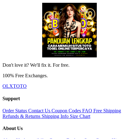
Don't love it? We'll fix it. For free.
100% Free Exchanges.
OLXTOTO
Support
Order Status
Contact Us
Coupon Codes
FAQ
Free Shipping
Refunds & Returns
Shipping Info
Size Chart
About Us